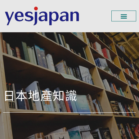
日本地產知識