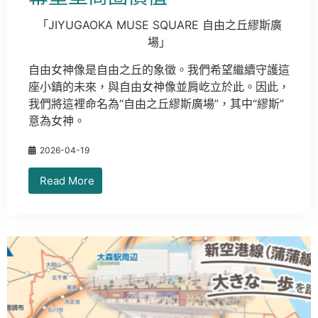
「JIYUGAOKA MUSE SQUARE 自由之丘繆斯廣
場」
自由女神像是自由之丘的象徵。我們希望繼續守護這
座小鎮的未來，與自由女神像並肩屹立於此。因此，
我們將這裡命名為“自由之丘繆斯廣場”，其中“繆斯”
意為女神。
2026-04-19
Read More