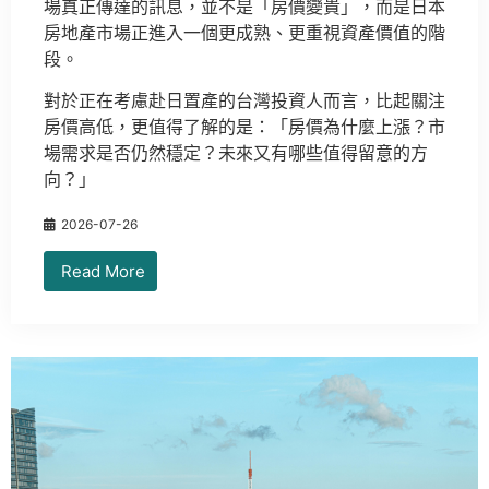
場真正傳達的訊息，並不是「房價變貴」，而是日本
房地產市場正進入一個更成熟、更重視資產價值的階
段。
對於正在考慮赴日置產的台灣投資人而言，比起關注
房價高低，更值得了解的是：「房價為什麼上漲？市
場需求是否仍然穩定？未來又有哪些值得留意的方
向？」
2026-07-26
Read More