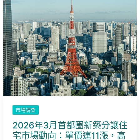
市場調查
2026年3月首都圈新築分譲住
宅市場動向：單價連11漲，高