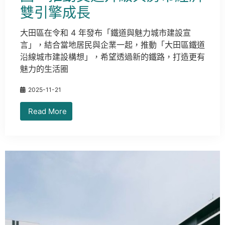
雙引擎成長
大田區在令和 4 年發布「鐵道與魅力城市建設宣
言」，結合當地居民與企業一起，推動「大田區鐵道
沿線城市建設構想」，希望透過新的鐵路，打造更有
魅力的生活圈
2025-11-21
Read More