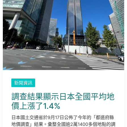
新聞資訊
調查結果顯示日本全國平均地
價上漲了1.4%
日本國土交通省於9月17日公佈了今年的「都道府縣
地價調查」結果。彙整全國逾2萬1400多個地點的調