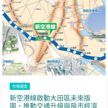
市場調查
新空港線啟動大田區未來版
圖，推動交通升級與房市經濟