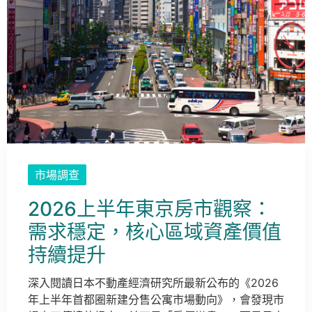
市場調查
2026上半年東京房市觀察：
需求穩定，核心區域資產價值
持續提升
深入閱讀日本不動產經濟研究所最新公布的《2026
年上半年首都圈新建分售公寓市場動向》，會發現市