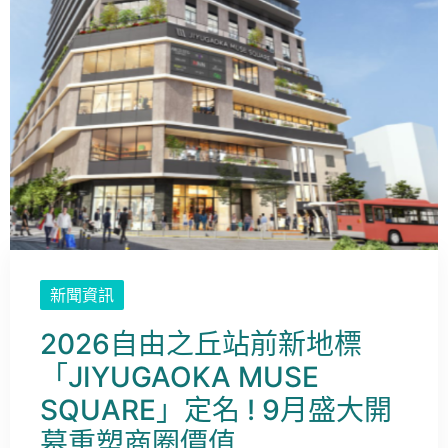
新聞資訊
2026自由之丘站前新地標
「JIYUGAOKA MUSE
SQUARE」定名 ! 9月盛大開
幕重塑商圈價值