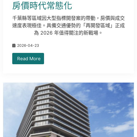
房價時代常態化
千葉縣等區域因大型指標開發案的帶動，房價與成交
速度表現極佳。具備交通優勢的「再開發區域」正成
為 2026 年值得關注的新戰場。
2026-04-23
Read More